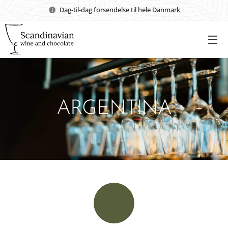
Dag-til-dag forsendelse til hele Danmark
ARGENTINA