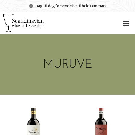
Dag-til-dag forsendelse til hele Danmark
MURUVE