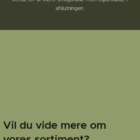
afslutningen.
Vil du vide mere om
vores sortiment?