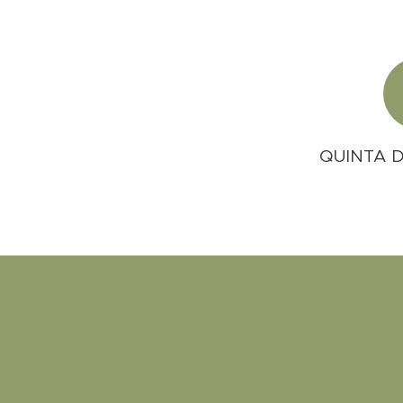
QUINTA 